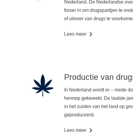
Nederland. De Nederlandse overh
forser in om drugspartijen te o
of uitvoer van drugs te voorkome
Lees meer
Productie van drug
In Nederland wordt er – mede do
hennep gekweekt. De laatste jar
in het zuiden van het land op gr
geproduceerd.
Lees meer