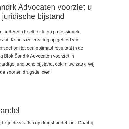
ndrk Advocaten voorziet u
juridische bijstand
jn, iedereen heeft recht op professionele
caat. Kennis en ervaring op gebied van
ntieel om tot een optimaal resultaat in de
q Blok Šandrk Advocaten voorziet in
rdige juridische bijstand, ook in uw zaak. Wij
de soorten drugsdelicten:
andel
 zijn de straffen op drugshandel fors. Daarbij