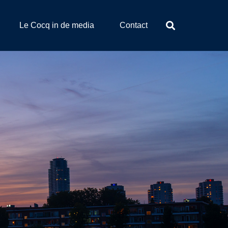
Le Cocq in de media
Contact