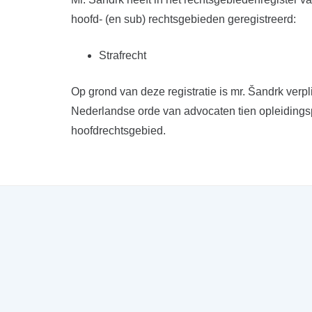
hoofd- (en sub) rechtsgebieden geregistreerd:
Strafrecht
Op grond van deze registratie is mr. Šandrk verp
Nederlandse orde van advocaten tien opleidingsp
hoofdrechtsgebied.