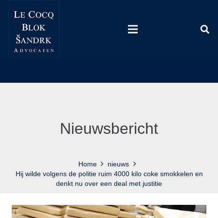
Nieuwsbericht
Home
nieuws
Hij wilde volgens de politie ruim 4000 kilo coke smokkelen en
denkt nu over een deal met justitie