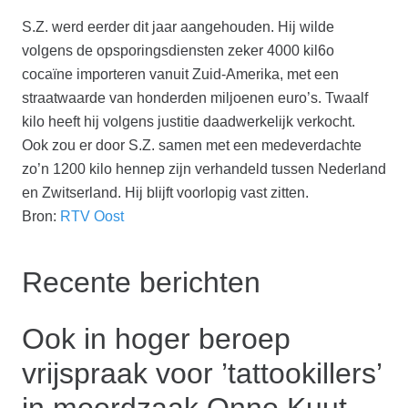
S.Z. werd eerder dit jaar aangehouden. Hij wilde
volgens de opsporingsdiensten zeker 4000 kil6o
cocaïne importeren vanuit Zuid-Amerika, met een
straatwaarde van honderden miljoenen euro’s. Twaalf
kilo heeft hij volgens justitie daadwerkelijk verkocht.
Ook zou er door S.Z. samen met een medeverdachte
zo’n 1200 kilo hennep zijn verhandeld tussen Nederland
en Zwitserland. Hij blijft voorlopig vast zitten.
Bron:
RTV Oost
Recente berichten
Ook in hoger beroep
vrijspraak voor ’tattookillers’