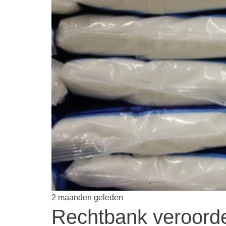
2 maanden geleden
Rechtbank veroorde