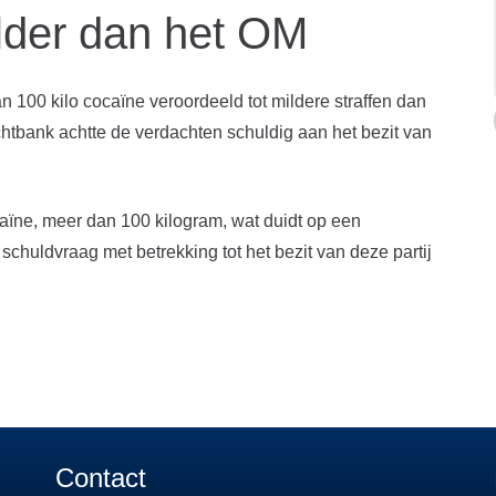
ilder dan het OM
 100 kilo cocaïne veroordeeld tot mildere straffen dan
chtbank achtte de verdachten schuldig aan het bezit van
aïne, meer dan 100 kilogram, wat duidt op een
chuldvraag met betrekking tot het bezit van deze partij
Contact