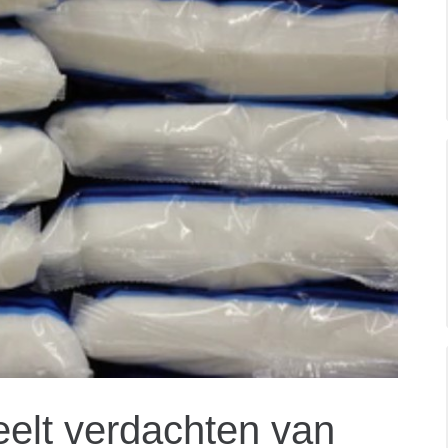
elt verdachten van