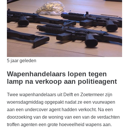
5 jaar geleden
Wapenhandelaars lopen tegen
lamp na verkoop aan politieagent
Twee wapenhandelaars uit Delft en Zoetermeer zijn
woensdagmiddag opgepakt nadat ze een vuurwapen
aan een undercover agent hadden verkocht. Na een
doorzoeking van de woning van een van de verdachten
troffen agenten een grote hoeveelheid wapens aan.