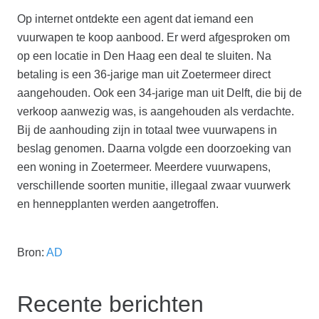
Op internet ontdekte een agent dat iemand een
vuurwapen te koop aanbood. Er werd afgesproken om
op een locatie in Den Haag een deal te sluiten. Na
betaling is een 36-jarige man uit Zoetermeer direct
aangehouden. Ook een 34-jarige man uit Delft, die bij de
verkoop aanwezig was, is aangehouden als verdachte.
Bij de aanhouding zijn in totaal twee vuurwapens in
beslag genomen. Daarna volgde een doorzoeking van
een woning in Zoetermeer. Meerdere vuurwapens,
verschillende soorten munitie, illegaal zwaar vuurwerk
en hennepplanten werden aangetroffen.
Bron:
AD
Recente berichten