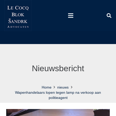
Nieuwsbericht
Home
nieuws
Wapenhandelaars lopen tegen lamp na verkoop aan
politieagent