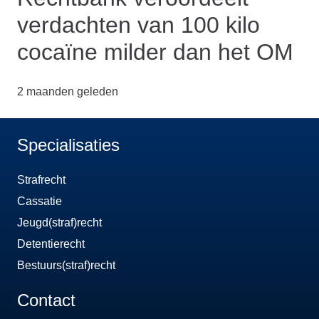
verdachten van 100 kilo
cocaïne milder dan het OM
2 maanden geleden
Specialisaties
Strafrecht
Cassatie
Jeugd(straf)recht
Detentierecht
Bestuurs(straf)recht
Contact