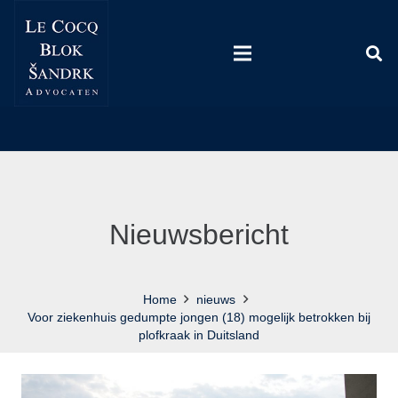
Nieuwsbericht
Home
nieuws
Voor ziekenhuis gedumpte jongen (18) mogelijk betrokken bij
plofkraak in Duitsland