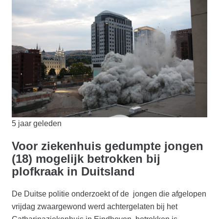
5 jaar geleden
Voor ziekenhuis gedumpte jongen
(18) mogelijk betrokken bij
plofkraak in Duitsland
De Duitse politie onderzoekt of de jongen die afgelopen
vrijdag zwaargewond werd achtergelaten bij het