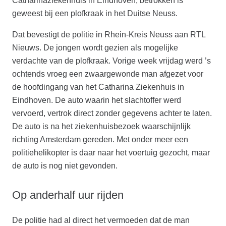
Catharinaziekenhuis in Eindhoven, betrokken is
geweest bij een plofkraak in het Duitse Neuss.
Dat bevestigt de politie in Rhein-Kreis Neuss aan RTL
Nieuws. De jongen wordt gezien als mogelijke
verdachte van de plofkraak. Vorige week vrijdag werd ’s
ochtends vroeg een zwaargewonde man afgezet voor
de hoofdingang van het Catharina Ziekenhuis in
Eindhoven. De auto waarin het slachtoffer werd
vervoerd, vertrok direct zonder gegevens achter te laten.
De auto is na het ziekenhuisbezoek waarschijnlijk
richting Amsterdam gereden. Met onder meer een
politiehelikopter is daar naar het voertuig gezocht, maar
de auto is nog niet gevonden.
Op anderhalf uur rijden
De politie had al direct het vermoeden dat de man