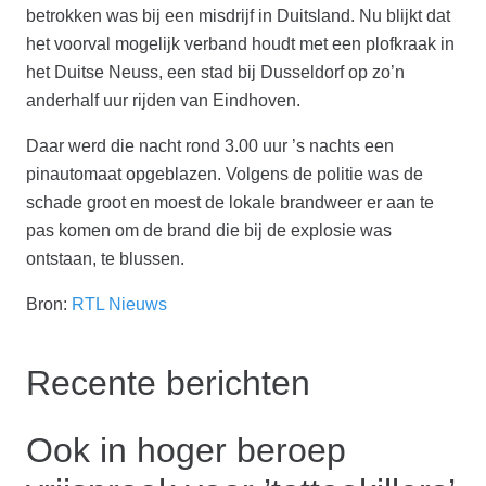
betrokken was bij een misdrijf in Duitsland. Nu blijkt dat
het voorval mogelijk verband houdt met een plofkraak in
het Duitse Neuss, een stad bij Dusseldorf op zo’n
anderhalf uur rijden van Eindhoven.
Daar werd die nacht rond 3.00 uur ’s nachts een
pinautomaat opgeblazen. Volgens de politie was de
schade groot en moest de lokale brandweer er aan te
pas komen om de brand die bij de explosie was
ontstaan, te blussen.
Bron:
RTL Nieuws
Recente berichten
Ook in hoger beroep