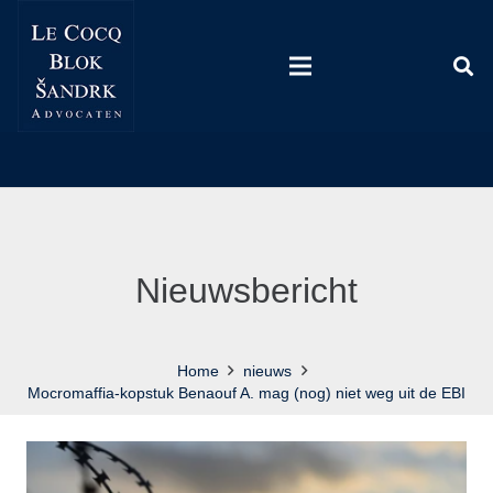
Nieuwsbericht
Home
nieuws
Mocromaffia-kopstuk Benaouf A. mag (nog) niet weg uit de EBI