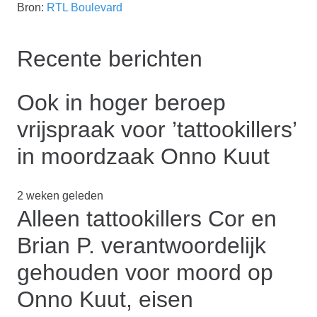
Bron:
RTL Boulevard
Recente berichten
Ook in hoger beroep
vrijspraak voor ’tattookillers’
in moordzaak Onno Kuut
2 weken geleden
Alleen tattookillers Cor en
Brian P. verantwoordelijk
gehouden voor moord op
Onno Kuut, eisen