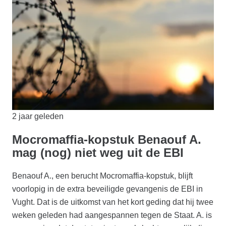
2 jaar geleden
Mocromaffia-kopstuk Benaouf A.
mag (nog) niet weg uit de EBI
Benaouf A., een berucht Mocromaffia-kopstuk, blijft
voorlopig in de extra beveiligde gevangenis de EBI in
Vught. Dat is de uitkomst van het kort geding dat hij twee
weken geleden had aangespannen tegen de Staat. A. is