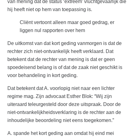
van mening dat de status ‘extreem’ vluchtgevaarlijk die
hij heeft niet op hem van toepassing is.
Cliënt vertoont alleen maar goed gedrag, er
liggen nul rapporten over hem
De uitkomst van dat kort geding vanmorgen is dat de
rechter zich niet-ontvankelijk heeft verklaard. Dat
betekent dat de rechter van mening is dat er geen
spoedeisend belang is of dat de zaak niet geschikt is
voor behandeling in kort geding.
Dat betekent dat A. voorlopig niet naar een lichter
regime mag. Zijn advocaat Esther Blok: “Wij zijn
uiteraard teleurgesteld door deze uitspraak. Door de
niet-ontvankelijkheidsverklaring is de rechter aan de
inhoudelijke beoordeling niet eens toegekomen.”
A. spande het kort geding aan omdat hij eind mei