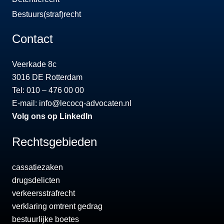
Bestuurs(straf)recht
Contact
Veerkade 8c
3016 DE Rotterdam
Tel: 010 – 476 00 00
E-mail:
info@lecocq-advocaten.nl
Volg ons op LinkedIn
Rechtsgebieden
cassatiezaken
drugsdelicten
verkeersstrafrecht
verklaring omtrent gedrag
bestuurlijke boetes