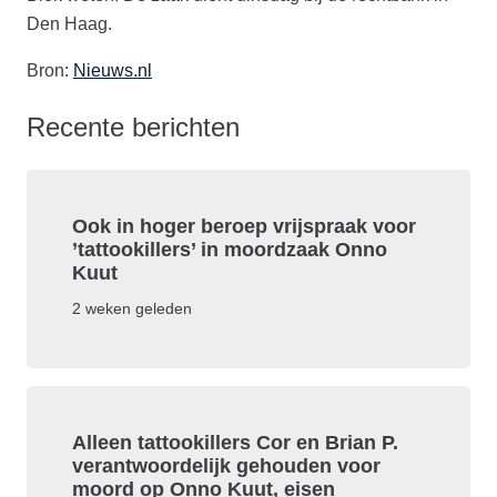
Den Haag.
Bron:
Nieuws.nl
Recente berichten
Ook in hoger beroep vrijspraak voor
’tattookillers’ in moordzaak Onno
Kuut
2 weken geleden
Alleen tattookillers Cor en Brian P.
verantwoordelijk gehouden voor
moord op Onno Kuut, eisen