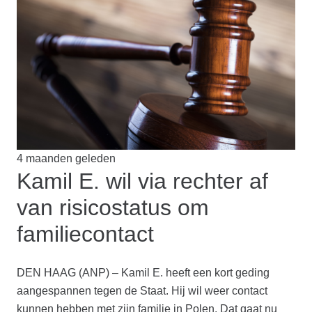
4 maanden geleden
Kamil E. wil via rechter af
van risicostatus om
familiecontact
DEN HAAG (ANP) – Kamil E. heeft een kort geding
aangespannen tegen de Staat. Hij wil weer contact
kunnen hebben met zijn familie in Polen. Dat gaat nu