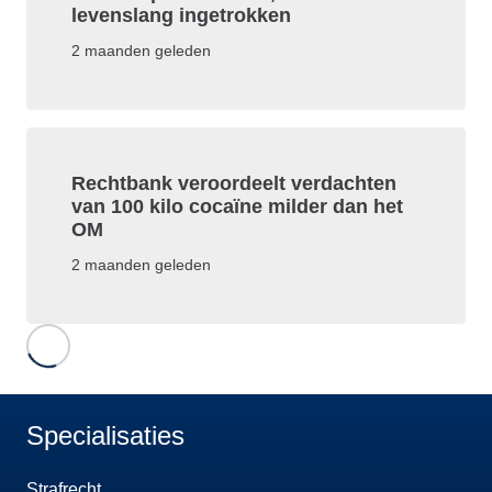
levenslang ingetrokken
2 maanden geleden
Rechtbank veroordeelt verdachten
van 100 kilo cocaïne milder dan het
OM
2 maanden geleden
Specialisaties
Strafrecht