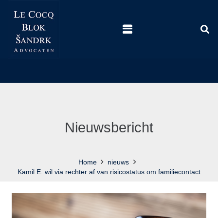
Nieuwsbericht
Home
nieuws
Kamil E. wil via rechter af van risicostatus om familiecontact