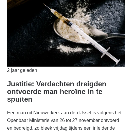
2 jaar geleden
Justitie: Verdachten dreigden
ontvoerde man heroïne in te
spuiten
Een man uit Nieuwerkerk aan den IJssel is volgens het
Openbaar Ministerie van 26 tot 27 november ontvoerd
en bedreigd, zo bleek vrijdag tijdens een inleidende