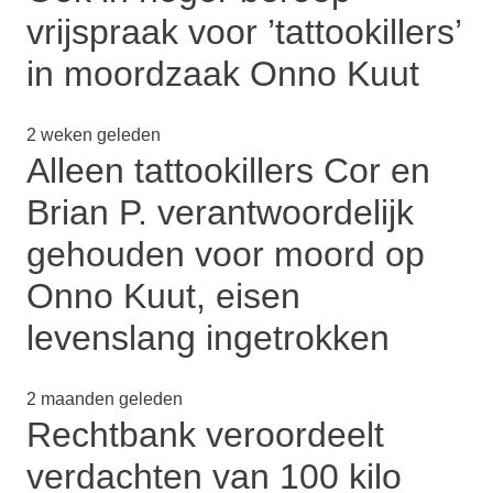
vrijspraak voor ’tattookillers’
in moordzaak Onno Kuut
2 weken geleden
Alleen tattookillers Cor en
Brian P. verantwoordelijk
gehouden voor moord op
Onno Kuut, eisen
levenslang ingetrokken
2 maanden geleden
Rechtbank veroordeelt
verdachten van 100 kilo