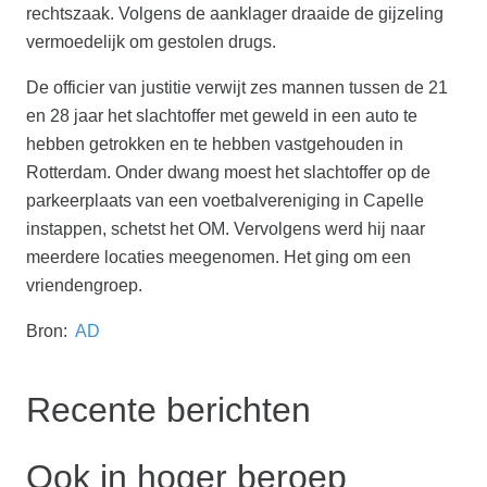
rechtszaak. Volgens de aanklager draaide de gijzeling
vermoedelijk om gestolen drugs.
De officier van justitie verwijt zes mannen tussen de 21
en 28 jaar het slachtoffer met geweld in een auto te
hebben getrokken en te hebben vastgehouden in
Rotterdam. Onder dwang moest het slachtoffer op de
parkeerplaats van een voetbalvereniging in Capelle
instappen, schetst het OM. Vervolgens werd hij naar
meerdere locaties meegenomen. Het ging om een
vriendengroep.
Bron:
AD
Recente berichten
Ook in hoger beroep