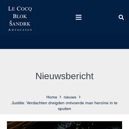
Nieuwsbericht
Home
nieuws
Justitie: Verdachten dreigden ontvoerde man heroïne in te
spuiten