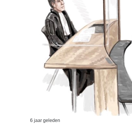
6 jaar geleden