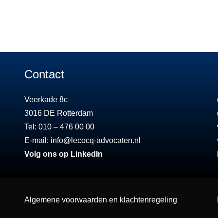
Contact
Veerkade 8c
3016 DE Rotterdam
Tel: 010 – 476 00 00
E-mail:
info@lecocq-advocaten.nl
Volg ons op LinkedIn
Algemene voorwaarden en klachtenregeling