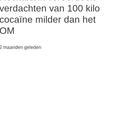
verdachten van 100 kilo
cocaïne milder dan het
OM
2 maanden geleden