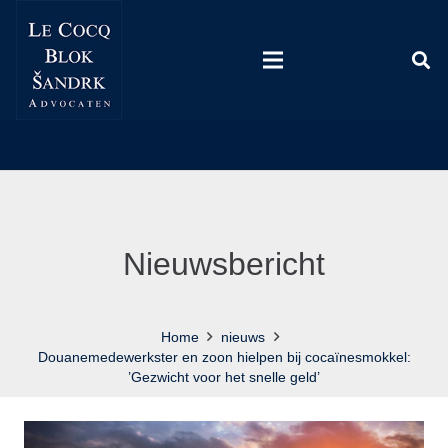
Nieuwsbericht
Home
nieuws
Douanemedewerkster en zoon hielpen bij cocaïnesmokkel:
’Gezwicht voor het snelle geld’