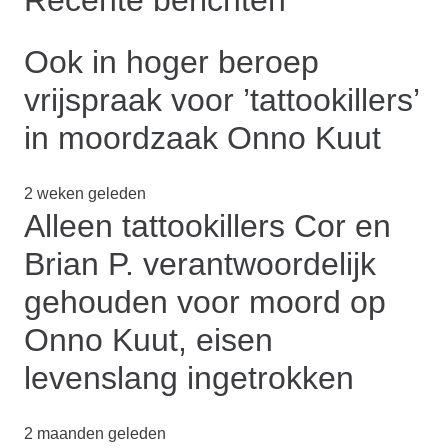
Ook in hoger beroep
vrijspraak voor ’tattookillers’
in moordzaak Onno Kuut
2 weken geleden
Alleen tattookillers Cor en
Brian P. verantwoordelijk
gehouden voor moord op
Onno Kuut, eisen
levenslang ingetrokken
2 maanden geleden