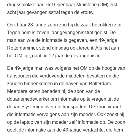
drugssmokkelaar. Het Openbaar Ministerie (OM) eist
acht jaar gevangenisstraf tegen de vrouw.
Ook haar 28-jarige zoon zou bij de zaak betrokken zijn.
Tegen hem is zeven jaar gevangenisstraf geëist. De
man aan wie de informatie is gegeven, een 49-jarige
Rotterdammer, stond dinsdag ook terecht. Als het aan
het OM ligt, gaat hij 12 jaar de gevangenis in.
De 49-jarige man was volgens het OM op de hoogte van
transporten die verdovende middelen bevatten en die
zouden binnenkomen in de haven van Rotterdam.
Meerdere keren benadert hij de zoon van de
douanemedewerker om informatie op te vragen uit de
douanesystemen over die transporten. De zoon vraagt
die informatie vervolgens aan zijn moeder. Ook zoekt hij
op de laptop van zijn moeder zelf informatie op. De zoon
geeft de informatie aan de 49-jarige verdachte, die hem