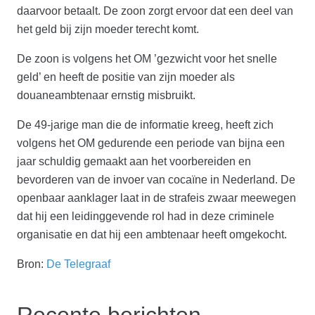
daarvoor betaalt. De zoon zorgt ervoor dat een deel van
het geld bij zijn moeder terecht komt.
De zoon is volgens het OM ’gezwicht voor het snelle
geld’ en heeft de positie van zijn moeder als
douaneambtenaar ernstig misbruikt.
De 49-jarige man die de informatie kreeg, heeft zich
volgens het OM gedurende een periode van bijna een
jaar schuldig gemaakt aan het voorbereiden en
bevorderen van de invoer van cocaïne in Nederland. De
openbaar aanklager laat in de strafeis zwaar meewegen
dat hij een leidinggevende rol had in deze criminele
organisatie en dat hij een ambtenaar heeft omgekocht.
Bron:
De Telegraaf
Recente berichten