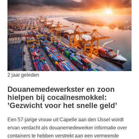
2 jaar geleden
Douanemedewerkster en zoon
hielpen bij cocaïnesmokkel:
’Gezwicht voor het snelle geld’
Een 57-jarige vrouw uit Capelle aan den IJssel wordt
ervan verdacht als douanemedewerker informatie over
containers te hebben verstrekt aan een vermeende