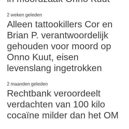
2 weken geleden
Alleen tattookillers Cor en
Brian P. verantwoordelijk
gehouden voor moord op
Onno Kuut, eisen
levenslang ingetrokken
2 maanden geleden
Rechtbank veroordeelt
verdachten van 100 kilo
cocaïne milder dan het OM