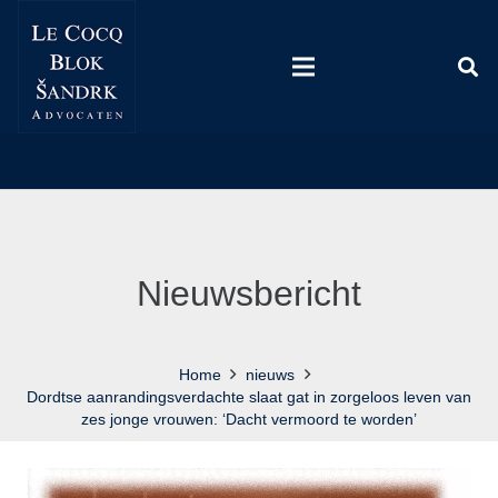
Nieuwsbericht
Home
nieuws
Dordtse aanrandingsverdachte slaat gat in zorgeloos leven van
zes jonge vrouwen: ‘Dacht vermoord te worden’