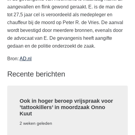
aangevallen en flink gewond geraakt. E. is de man die
tot 27,5 jaar cel is veroordeeld als medepleger en
chauffeur bij de moord op Peter R. de Vries. De aanval
wordt bevestigd door meerdere bronnen, evenals door
de advocaat van E. De gevangenis heeft aangifte
gedaan en de politie onderzoekt de zaak.
Bron:
AD.nl
Recente berichten
Ook in hoger beroep vrijspraak voor
’tattookillers’ in moordzaak Onno
Kuut
2 weken geleden