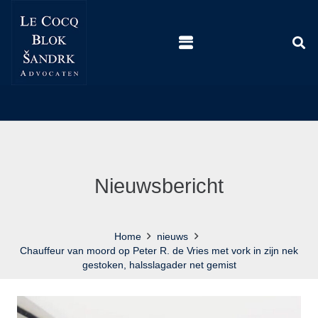
Nieuwsbericht
Home
nieuws
Chauffeur van moord op Peter R. de Vries met vork in zijn nek
gestoken, halsslagader net gemist