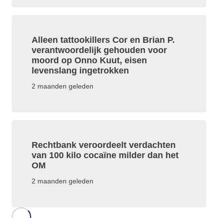
Alleen tattookillers Cor en Brian P.
verantwoordelijk gehouden voor
moord op Onno Kuut, eisen
levenslang ingetrokken
2 maanden geleden
Rechtbank veroordeelt verdachten
van 100 kilo cocaïne milder dan het
OM
2 maanden geleden