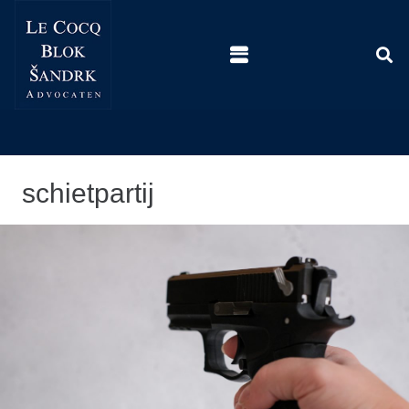
schietpartij