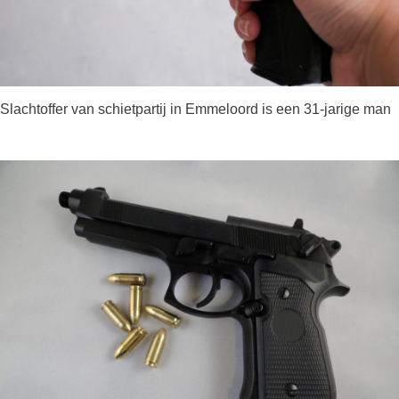
Slachtoffer van schietpartij in Emmeloord is een 31-jarige man